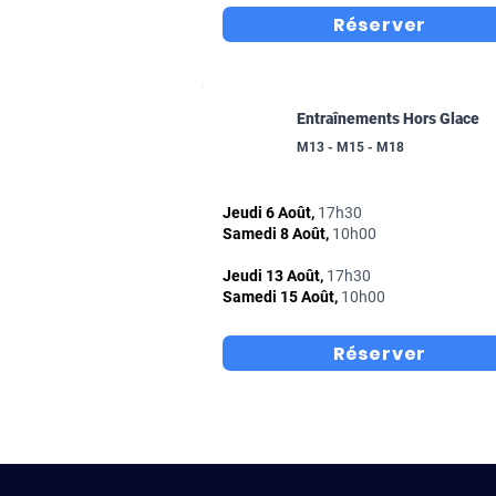
Réserver
Entraînements Hors Glace
M13 - M15 - M18
Jeudi 6 Août,
17h30
Samedi 8 Août,
10h00
Jeudi 13 Août,
17h30
Samedi 15 Août,
10h00
Réserver