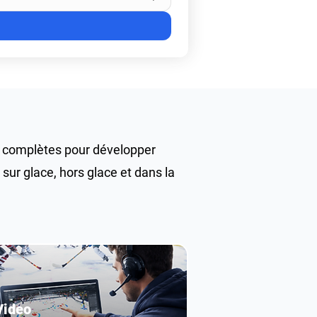
t complètes pour développer
sur glace, hors glace et dans la
Video