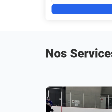
Nos Service