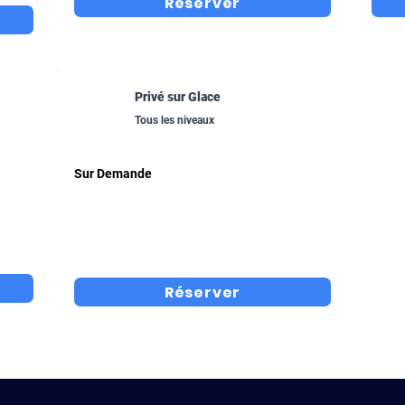
Réserver
Privé sur Glace
Tous les niveaux
Sur Demande
Réserver