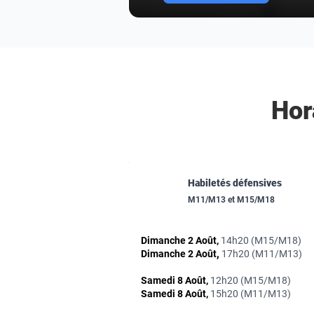
Hor
Habiletés défensives
M11/M13 et M15/M18
Dimanche 2 Août,
14h20 (M15/M18)
Dimanche 2 Août
,
17h20 (M11/M13)
Samedi 8 Août,
12h20 (M15/M18)
Samedi 8 Août,
15h20 (M11/M13)