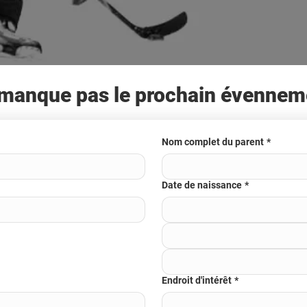
manque pas le prochain évennem
Nom complet du parent
*
Date de naissance
*
Endroit d'intérêt
*