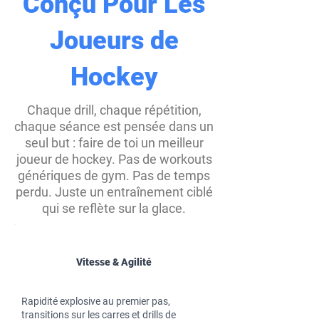
Conçu Pour Les
Joueurs de
Hockey
Chaque drill, chaque répétition,
chaque séance est pensée dans un
seul but : faire de toi un meilleur
joueur de hockey. Pas de workouts
génériques de gym. Pas de temps
perdu. Juste un entraînement ciblé
qui se reflète sur la glace.
Vitesse & Agilité
Rapidité explosive au premier pas,
transitions sur les carres et drills de