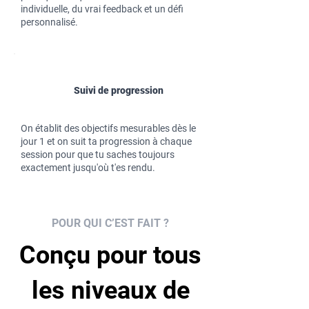
individuelle, du vrai feedback et un défi
personnalisé.
Suivi de progression
On établit des objectifs mesurables dès le
jour 1 et on suit ta progression à chaque
session pour que tu saches toujours
exactement jusqu'où t'es rendu.
POUR QUI C’EST FAIT ?
Conçu pour tous
les niveaux de