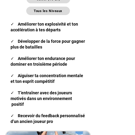
Tous les Niveaux
✓ Améliorer ton explosivité et ton
accélération à tes départs
✓ Développer de la force pour gagner
plus de batailles
✓ Améliorer ton endurance pour
dominer en troisième période
✓ Aiguiser ta concentration mentale
et ton esprit compétitif
✓ T’entraîner avec des joueurs
motivés dans un environnement
positif
✓ Recevoir du feedback personnalisé
d’un ancien joueur pro