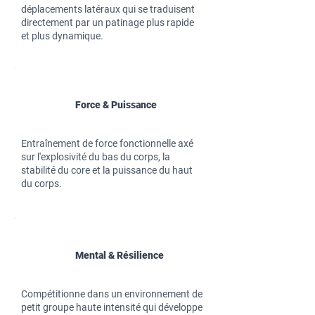
déplacements latéraux qui se traduisent
directement par un patinage plus rapide
et plus dynamique.
Force & Puissance
Entraînement de force fonctionnelle axé
sur l'explosivité du bas du corps, la
stabilité du core et la puissance du haut
du corps.
Mental & Résilience
Compétitionne dans un environnement de
petit groupe haute intensité qui développe