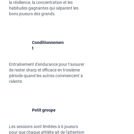
la résilience, la concentration et les
habitudes gagnantes qui séparent les
bons joueurs des grands.
Conditionnemen
t
Entraînement d'endurance pour t'assurer
de rester sharp et efficace en troisième
période quand les autres commencent à
ralentir.
Petit groupe
Les sessions sont limitées à 6 joueurs
pour que chaque athlète ait de l'attention